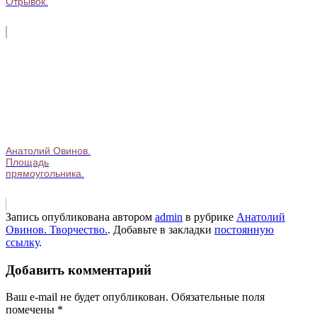
Отрывок.
Анатолий Овинов.
Площадь
прямоугольника.
Запись опубликована автором
admin
в рубрике
Анатолий
Овинов. Творчество.
. Добавьте в закладки
постоянную
ссылку
.
Добавить комментарий
Ваш e-mail не будет опубликован.
Обязательные поля
помечены
*