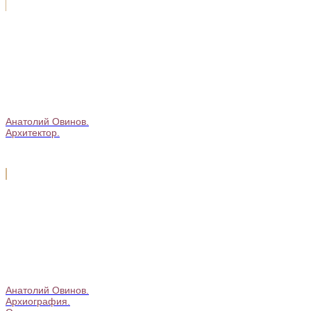
Анатолий Овинов.
Архитектор.
Анатолий Овинов.
Архиография.