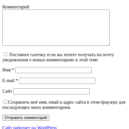
Комментарий
Поставьте галочку если вы хотите получать на почту
уведомления о новых комментариях в этой теме
Имя
*
E-mail
*
Сайт
Сохранить моё имя, email и адрес сайта в этом браузере для
последующих моих комментариев.
Сайт работает на WordPress