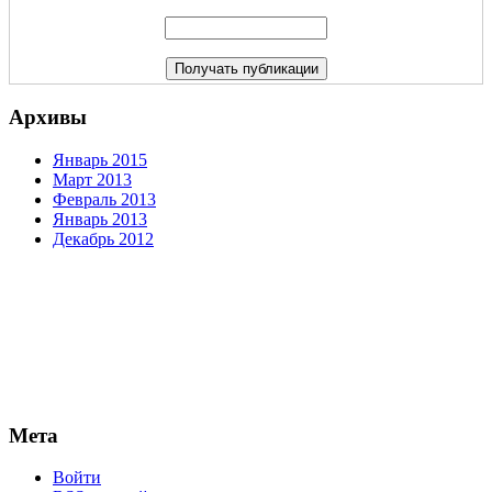
Архивы
Январь 2015
Март 2013
Февраль 2013
Январь 2013
Декабрь 2012
Мета
Войти