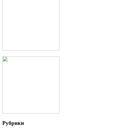
Рубрики