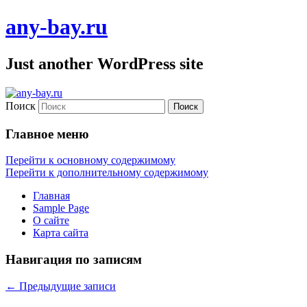
any-bay.ru
Just another WordPress site
Поиск
Главное меню
Перейти к основному содержимому
Перейти к дополнительному содержимому
Главная
Sample Page
О сайте
Карта сайта
Навигация по записям
←
Предыдущие записи