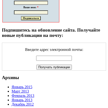
Ваше имя:
*
Подпишитесь на обновление сайта. Получайте
новые публикации на почту:
Введите адрес электронной почты:
Архивы
Январь 2015
Март 2013
Февраль 2013
Январь 2013
Декабрь 2012