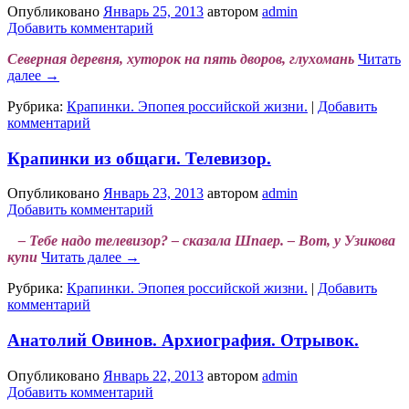
Опубликовано
Январь 25, 2013
автором
admin
Добавить комментарий
Северная деревня, хуторок на пять дворов, глухомань
Читать
далее
→
Рубрика:
Крапинки. Эпопея российской жизни.
|
Добавить
комментарий
Крапинки из общаги. Телевизор.
Опубликовано
Январь 23, 2013
автором
admin
Добавить комментарий
– Тебе надо телевизор? – сказала Шпаер. – Вот, у Узикова
купи
Читать далее
→
Рубрика:
Крапинки. Эпопея российской жизни.
|
Добавить
комментарий
Анатолий Овинов. Архиография. Отрывок.
Опубликовано
Январь 22, 2013
автором
admin
Добавить комментарий