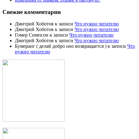
Свежие комментарии
Дмитрий Хоботов
к записи
Что нужно читателю
Дмитрий Хоботов
к записи
Что нужно читателю
Гомер Симпсон
к записи
Что нужно читателю
Дмитрий Хоботов
к записи
Что нужно читателю
Бумеранг ( делай добро оно возвращается )
к записи
Что
нужно читателю