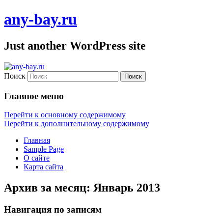
any-bay.ru
Just another WordPress site
Поиск
Главное меню
Перейти к основному содержимому
Перейти к дополнительному содержимому
Главная
Sample Page
О сайте
Карта сайта
Архив за месяц:
Январь 2013
Навигация по записям