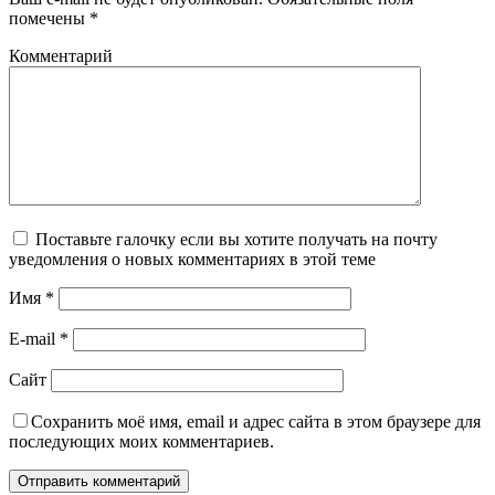
помечены
*
Комментарий
Поставьте галочку если вы хотите получать на почту
уведомления о новых комментариях в этой теме
Имя
*
E-mail
*
Сайт
Сохранить моё имя, email и адрес сайта в этом браузере для
последующих моих комментариев.