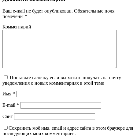
Ваш e-mail не будет опубликован.
Обязательные поля
помечены
*
Комментарий
Поставьте галочку если вы хотите получать на почту
уведомления о новых комментариях в этой теме
Имя
*
E-mail
*
Сайт
Сохранить моё имя, email и адрес сайта в этом браузере для
последующих моих комментариев.