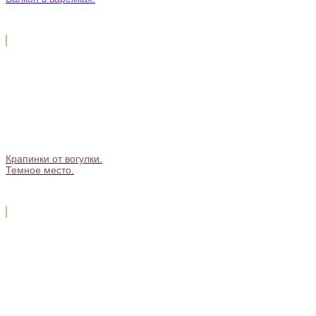
Крапинки от вогулки.
Темное место.