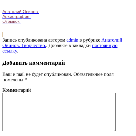
Анатолий Овинов.
Архиография.
Отрывок.
Запись опубликована автором
admin
в рубрике
Анатолий
Овинов. Творчество.
. Добавьте в закладки
постоянную
ссылку
.
Добавить комментарий
Ваш e-mail не будет опубликован.
Обязательные поля
помечены
*
Комментарий