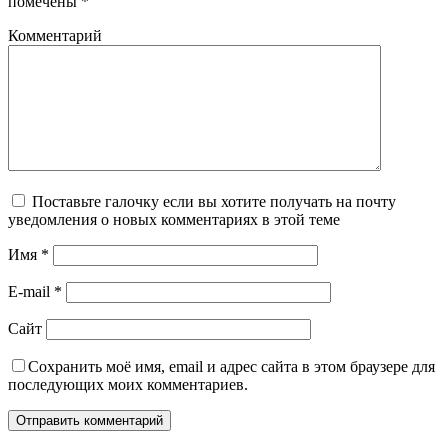
помечены
*
Комментарий
Поставьте галочку если вы хотите получать на почту
уведомления о новых комментариях в этой теме
Имя
*
E-mail
*
Сайт
Сохранить моё имя, email и адрес сайта в этом браузере для
последующих моих комментариев.