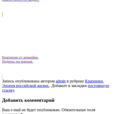
Крапинки от армейки.
Ундины на марше.
Запись опубликована автором
admin
в рубрике
Крапинки.
Эпопея российской жизни.
. Добавьте в закладки
постоянную
ссылку
.
Добавить комментарий
Ваш e-mail не будет опубликован.
Обязательные поля